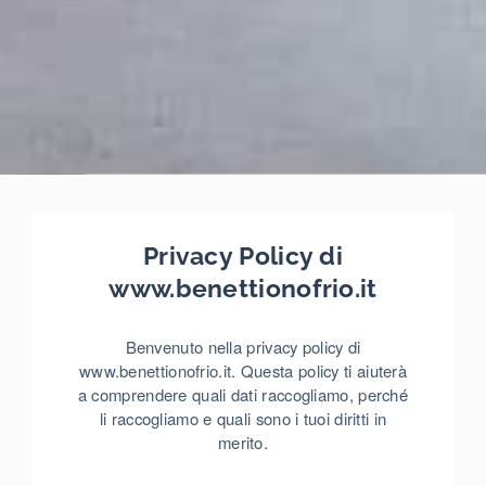
Privacy Policy di
www.benettionofrio.it
Benvenuto nella privacy policy di
www.benettionofrio.it. Questa policy ti aiuterà
a comprendere quali dati raccogliamo, perché
li raccogliamo e quali sono i tuoi diritti in
merito.