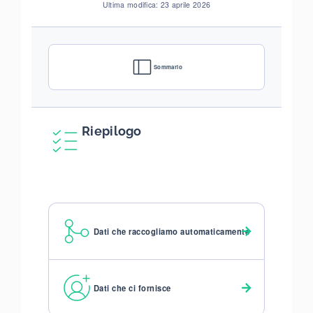
Ultima modifica: 23 aprile 2026
Sommario
Riepilogo
Dati che raccogliamo automaticamente
Dati che ci fornisce