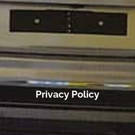
Privacy Policy