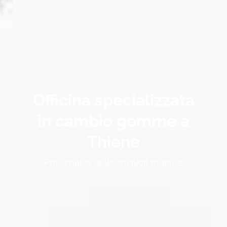
Officina specializzata
in cambio gomme a
Thiene
Pneumatici delle migliori marche